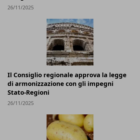
26/11/2025
Il Consiglio regionale approva la legge
di armonizzazione con gli impegni
Stato-Regioni
26/11/2025