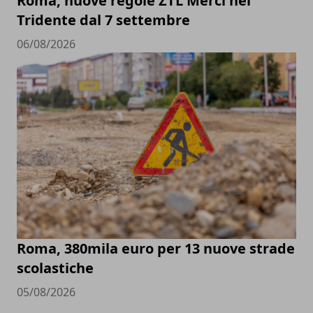
Roma, nuove regole ZTL Merci nel
Tridente dal 7 settembre
06/08/2026
Roma, 380mila euro per 13 nuove strade
scolastiche
05/08/2026