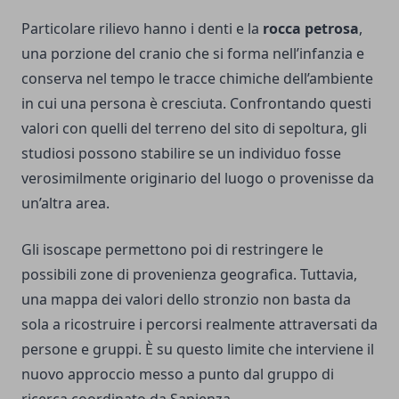
Particolare rilievo hanno i denti e la
rocca petrosa
,
una porzione del cranio che si forma nell’infanzia e
conserva nel tempo le tracce chimiche dell’ambiente
in cui una persona è cresciuta. Confrontando questi
valori con quelli del terreno del sito di sepoltura, gli
studiosi possono stabilire se un individuo fosse
verosimilmente originario del luogo o provenisse da
un’altra area.
Gli isoscape permettono poi di restringere le
possibili zone di provenienza geografica. Tuttavia,
una mappa dei valori dello stronzio non basta da
sola a ricostruire i percorsi realmente attraversati da
persone e gruppi. È su questo limite che interviene il
nuovo approccio messo a punto dal gruppo di