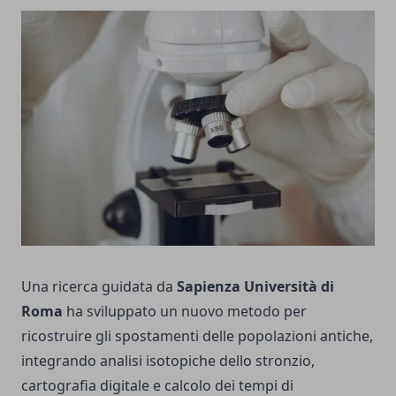
Una ricerca guidata da
Sapienza Università di
Roma
ha sviluppato un nuovo metodo per
ricostruire gli spostamenti delle popolazioni antiche,
integrando analisi isotopiche dello stronzio,
cartografia digitale e calcolo dei tempi di