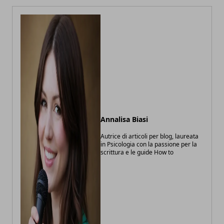
Annalisa Biasi
Autrice di articoli per blog, laureata
in Psicologia con la passione per la
scrittura e le guide How to