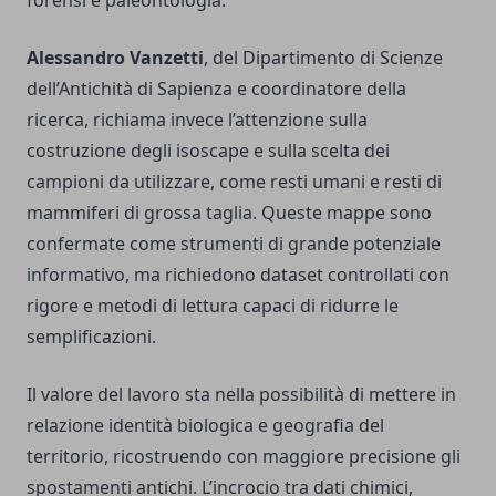
forensi e paleontologia.
Alessandro Vanzetti
, del Dipartimento di Scienze
dell’Antichità di Sapienza e coordinatore della
ricerca, richiama invece l’attenzione sulla
costruzione degli isoscape e sulla scelta dei
campioni da utilizzare, come resti umani e resti di
mammiferi di grossa taglia. Queste mappe sono
confermate come strumenti di grande potenziale
informativo, ma richiedono dataset controllati con
rigore e metodi di lettura capaci di ridurre le
semplificazioni.
Il valore del lavoro sta nella possibilità di mettere in
relazione identità biologica e geografia del
territorio, ricostruendo con maggiore precisione gli
spostamenti antichi. L’incrocio tra dati chimici,