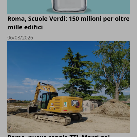
Roma, Scuole Verdi: 150 milioni per oltre
mille edifici
06/08/2026