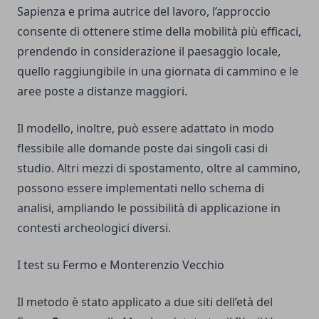
Sapienza e prima autrice del lavoro, l’approccio
consente di ottenere stime della mobilità più efficaci,
prendendo in considerazione il paesaggio locale,
quello raggiungibile in una giornata di cammino e le
aree poste a distanze maggiori.
Il modello, inoltre, può essere adattato in modo
flessibile alle domande poste dai singoli casi di
studio. Altri mezzi di spostamento, oltre al cammino,
possono essere implementati nello schema di
analisi, ampliando le possibilità di applicazione in
contesti archeologici diversi.
I test su Fermo e Monterenzio Vecchio
Il metodo è stato applicato a due siti dell’età del