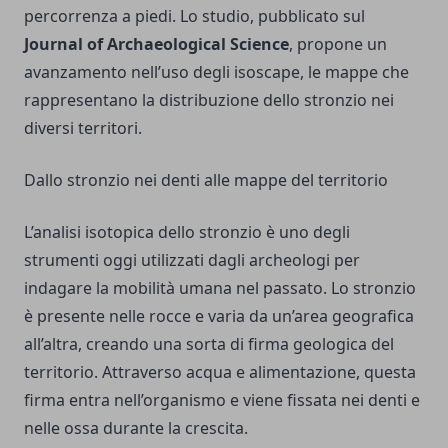
percorrenza a piedi. Lo studio, pubblicato sul
Journal of Archaeological Science
, propone un
avanzamento nell’uso degli isoscape, le mappe che
rappresentano la distribuzione dello stronzio nei
diversi territori.
Dallo stronzio nei denti alle mappe del territorio
L’analisi isotopica dello stronzio è uno degli
strumenti oggi utilizzati dagli archeologi per
indagare la mobilità umana nel passato. Lo stronzio
è presente nelle rocce e varia da un’area geografica
all’altra, creando una sorta di firma geologica del
territorio. Attraverso acqua e alimentazione, questa
firma entra nell’organismo e viene fissata nei denti e
nelle ossa durante la crescita.