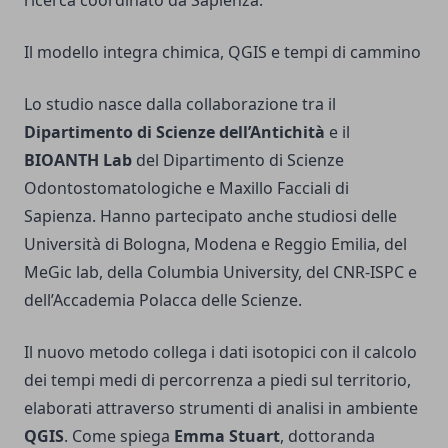
ricerca coordinato da Sapienza.
Il modello integra chimica, QGIS e tempi di cammino
Lo studio nasce dalla collaborazione tra il
Dipartimento di Scienze dell’Antichità
e il
BIOANTH Lab
del Dipartimento di Scienze
Odontostomatologiche e Maxillo Facciali di
Sapienza. Hanno partecipato anche studiosi delle
Università di Bologna, Modena e Reggio Emilia, del
MeGic lab, della Columbia University, del CNR-ISPC e
dell’Accademia Polacca delle Scienze.
Il nuovo metodo collega i dati isotopici con il calcolo
dei tempi medi di percorrenza a piedi sul territorio,
elaborati attraverso strumenti di analisi in ambiente
QGIS
. Come spiega
Emma Stuart
, dottoranda