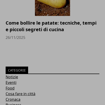
Come bollire le patate: tecniche, tempi
e piccoli segreti di cucina
26/11/2025
CATEGORIE
Notizie
Eventi
Food
Cosa fare in città
Cronaca