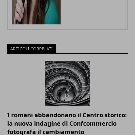
ARTICOLI CORRELATI
I romani abbandonano il Centro storico:
la nuova indagine di Confcommercio
fotografa il cambiamento