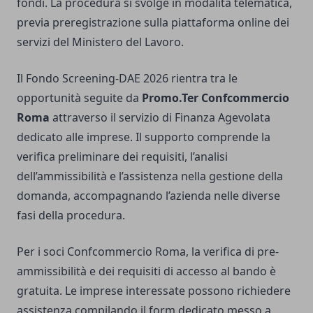
fondi. La procedura si svolge in modalità telematica,
previa preregistrazione sulla piattaforma online dei
servizi del Ministero del Lavoro.
Il Fondo Screening-DAE 2026 rientra tra le
opportunità seguite da
Promo.Ter Confcommercio
Roma
attraverso il servizio di Finanza Agevolata
dedicato alle imprese. Il supporto comprende la
verifica preliminare dei requisiti, l’analisi
dell’ammissibilità e l’assistenza nella gestione della
domanda, accompagnando l’azienda nelle diverse
fasi della procedura.
Per i soci Confcommercio Roma, la verifica di pre-
ammissibilità e dei requisiti di accesso al bando è
gratuita. Le imprese interessate possono richiedere
assistenza compilando il form dedicato messo a