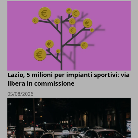
Lazio, 5 milioni per impianti sportivi: via
libera in commissione
05/08/2026