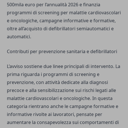
500mila euro per l’annualità 2026 e finanzia
programmi di screening per malattie cardiovascolari
e oncologiche, campagne informative e formative,
oltre all’acquisto di defibrillatori semiautomatici e
automatici.
Contributi per prevenzione sanitaria e defibrillatori
L’avviso sostiene due linee principali di intervento. La
prima riguarda i programmi di screening e
prevenzione, con attività dedicate alla diagnosi
precoce e alla sensibilizzazione sui rischi legati alle
malattie cardiovascolari e oncologiche. In questa
categoria rientrano anche le campagne formative e
informative rivolte ai lavoratori, pensate per
aumentare la consapevolezza sui comportamenti di