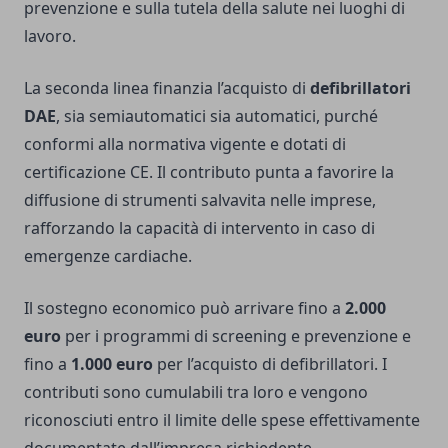
prevenzione e sulla tutela della salute nei luoghi di
lavoro.
La seconda linea finanzia l’acquisto di
defibrillatori
DAE
, sia semiautomatici sia automatici, purché
conformi alla normativa vigente e dotati di
certificazione CE. Il contributo punta a favorire la
diffusione di strumenti salvavita nelle imprese,
rafforzando la capacità di intervento in caso di
emergenze cardiache.
Il sostegno economico può arrivare fino a
2.000
euro
per i programmi di screening e prevenzione e
fino a
1.000 euro
per l’acquisto di defibrillatori. I
contributi sono cumulabili tra loro e vengono
riconosciuti entro il limite delle spese effettivamente