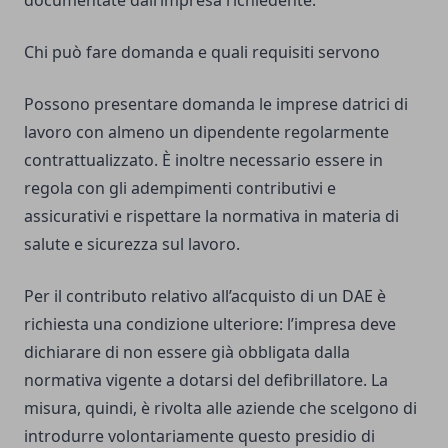
documentate dall’impresa richiedente.
Chi può fare domanda e quali requisiti servono
Possono presentare domanda le imprese datrici di
lavoro con almeno un dipendente regolarmente
contrattualizzato. È inoltre necessario essere in
regola con gli adempimenti contributivi e
assicurativi e rispettare la normativa in materia di
salute e sicurezza sul lavoro.
Per il contributo relativo all’acquisto di un DAE è
richiesta una condizione ulteriore: l’impresa deve
dichiarare di non essere già obbligata dalla
normativa vigente a dotarsi del defibrillatore. La
misura, quindi, è rivolta alle aziende che scelgono di
introdurre volontariamente questo presidio di