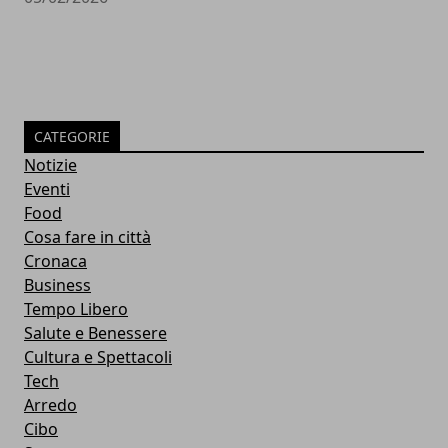
CATEGORIE
Notizie
Eventi
Food
Cosa fare in città
Cronaca
Business
Tempo Libero
Salute e Benessere
Cultura e Spettacoli
Tech
Arredo
Cibo