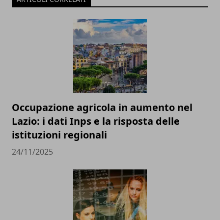
Occupazione agricola in aumento nel
Lazio: i dati Inps e la risposta delle
istituzioni regionali
24/11/2025