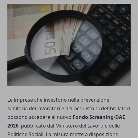
Le imprese che investono nella prevenzione
sanitaria dei lavoratori e nell’acquisto di defibrillatori
possono accedere al nuovo
Fondo Screening-DAE
2026
, pubblicato dal Ministero del Lavoro e delle
Politiche Sociali. La misura mette a disposizione