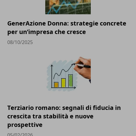
GenerAzione Donna: strategie concrete
per un’impresa che cresce
08/10/2025
Terziario romano: segnali di fiducia in
crescita tra stabilità e nuove
prospettive
05/02/2026