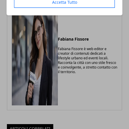
Accetta Tutto
Fabiana Fissore
Fabiana Fissore è web editor e
creator di contenuti dedicati a
lifestyle urbano ed eventi locali.
Racconta la città con uno stile fresco
e coinvolgente, a stretto contatto con
il territorio.
ARTICOLI CORRELATI