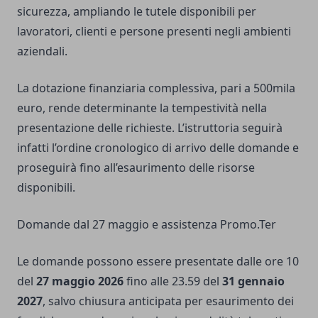
sicurezza, ampliando le tutele disponibili per
lavoratori, clienti e persone presenti negli ambienti
aziendali.
La dotazione finanziaria complessiva, pari a 500mila
euro, rende determinante la tempestività nella
presentazione delle richieste. L’istruttoria seguirà
infatti l’ordine cronologico di arrivo delle domande e
proseguirà fino all’esaurimento delle risorse
disponibili.
Domande dal 27 maggio e assistenza Promo.Ter
Le domande possono essere presentate dalle ore 10
del
27 maggio 2026
fino alle 23.59 del
31 gennaio
2027
, salvo chiusura anticipata per esaurimento dei