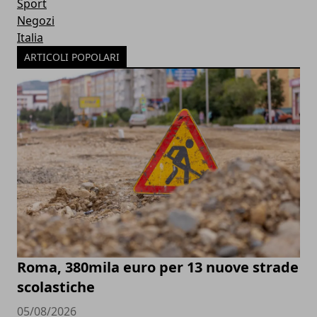
Sport
Negozi
Italia
ARTICOLI POPOLARI
Roma, 380mila euro per 13 nuove strade
scolastiche
05/08/2026