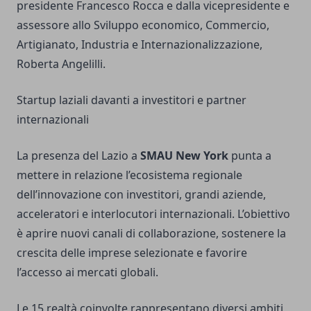
presidente Francesco Rocca e dalla vicepresidente e
assessore allo Sviluppo economico, Commercio,
Artigianato, Industria e Internazionalizzazione,
Roberta Angelilli.
Startup laziali davanti a investitori e partner
internazionali
La presenza del Lazio a
SMAU New York
punta a
mettere in relazione l’ecosistema regionale
dell’innovazione con investitori, grandi aziende,
acceleratori e interlocutori internazionali. L’obiettivo
è aprire nuovi canali di collaborazione, sostenere la
crescita delle imprese selezionate e favorire
l’accesso ai mercati globali.
Le 15 realtà coinvolte rappresentano diversi ambiti