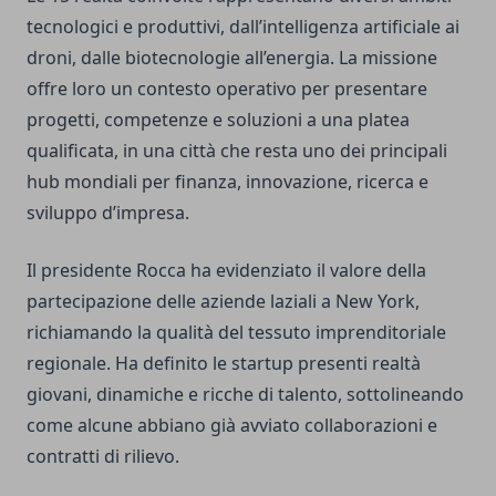
tecnologici e produttivi, dall’intelligenza artificiale ai
droni, dalle biotecnologie all’energia. La missione
offre loro un contesto operativo per presentare
progetti, competenze e soluzioni a una platea
qualificata, in una città che resta uno dei principali
hub mondiali per finanza, innovazione, ricerca e
sviluppo d’impresa.
Il presidente Rocca ha evidenziato il valore della
partecipazione delle aziende laziali a New York,
richiamando la qualità del tessuto imprenditoriale
regionale. Ha definito le startup presenti realtà
giovani, dinamiche e ricche di talento, sottolineando
come alcune abbiano già avviato collaborazioni e
contratti di rilievo.