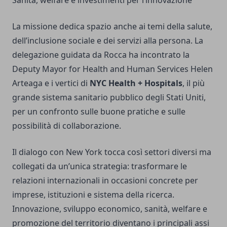
Sanità, welfare e investimenti per l’innovazione
La missione dedica spazio anche ai temi della salute,
dell’inclusione sociale e dei servizi alla persona. La
delegazione guidata da Rocca ha incontrato la
Deputy Mayor for Health and Human Services Helen
Arteaga e i vertici di
NYC Health + Hospitals
, il più
grande sistema sanitario pubblico degli Stati Uniti,
per un confronto sulle buone pratiche e sulle
possibilità di collaborazione.
Il dialogo con New York tocca così settori diversi ma
collegati da un’unica strategia: trasformare le
relazioni internazionali in occasioni concrete per
imprese, istituzioni e sistema della ricerca.
Innovazione, sviluppo economico, sanità, welfare e
promozione del territorio diventano i principali assi