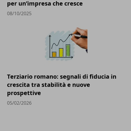
per un’impresa che cresce
08/10/2025
Terziario romano: segnali di fiducia in
crescita tra stabilità e nuove
prospettive
05/02/2026