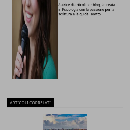
Autrice di articoli per blog, laureata
in Psicologia con la passione per la
scrittura e le guide How to
ARTICOLI CORRELATI