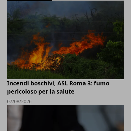
Incendi boschivi, ASL Roma 3: fumo
pericoloso per la salute
07/08/2026