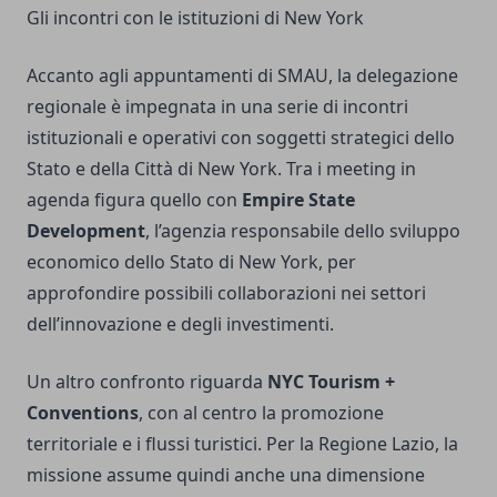
Gli incontri con le istituzioni di New York
Accanto agli appuntamenti di SMAU, la delegazione
regionale è impegnata in una serie di incontri
istituzionali e operativi con soggetti strategici dello
Stato e della Città di New York. Tra i meeting in
agenda figura quello con
Empire State
Development
, l’agenzia responsabile dello sviluppo
economico dello Stato di New York, per
approfondire possibili collaborazioni nei settori
dell’innovazione e degli investimenti.
Un altro confronto riguarda
NYC Tourism +
Conventions
, con al centro la promozione
territoriale e i flussi turistici. Per la Regione Lazio, la
missione assume quindi anche una dimensione