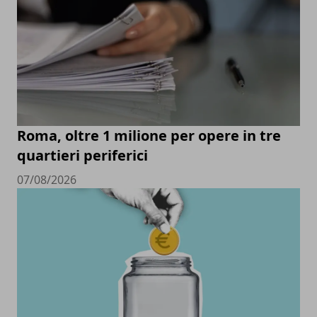
Roma, oltre 1 milione per opere in tre
quartieri periferici
07/08/2026