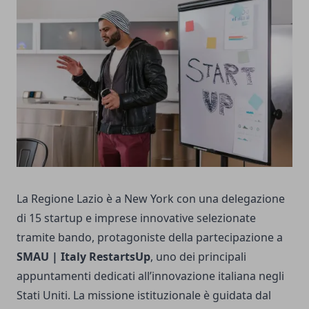
La Regione Lazio è a New York con una delegazione
di 15 startup e imprese innovative selezionate
tramite bando, protagoniste della partecipazione a
SMAU | Italy RestartsUp
, uno dei principali
appuntamenti dedicati all’innovazione italiana negli
Stati Uniti. La missione istituzionale è guidata dal