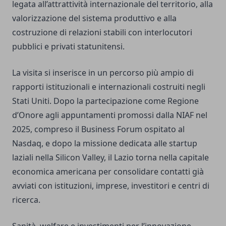
legata all’attrattività internazionale del territorio, alla
valorizzazione del sistema produttivo e alla
costruzione di relazioni stabili con interlocutori
pubblici e privati statunitensi.
La visita si inserisce in un percorso più ampio di
rapporti istituzionali e internazionali costruiti negli
Stati Uniti. Dopo la partecipazione come Regione
d’Onore agli appuntamenti promossi dalla NIAF nel
2025, compreso il Business Forum ospitato al
Nasdaq, e dopo la missione dedicata alle startup
laziali nella Silicon Valley, il Lazio torna nella capitale
economica americana per consolidare contatti già
avviati con istituzioni, imprese, investitori e centri di
ricerca.