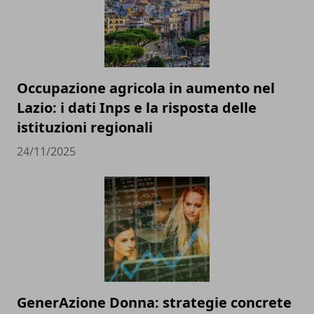
Occupazione agricola in aumento nel
Lazio: i dati Inps e la risposta delle
istituzioni regionali
24/11/2025
GenerAzione Donna: strategie concrete