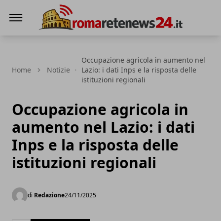
Roma Rete News 24
Occupazione agricola in aumento nel
Home
Notizie
Lazio: i dati Inps e la risposta delle
istituzioni regionali
Occupazione agricola in
aumento nel Lazio: i dati
Inps e la risposta delle
istituzioni regionali
di
Redazione
24/11/2025