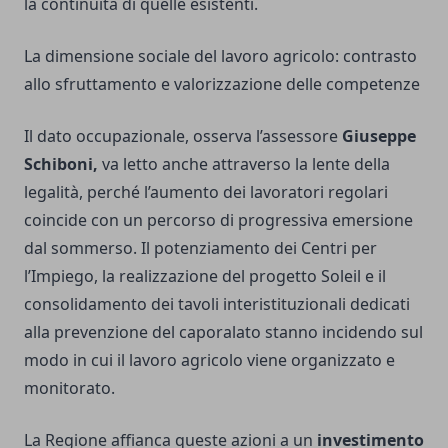
la continuità di quelle esistenti.
La dimensione sociale del lavoro agricolo: contrasto
allo sfruttamento e valorizzazione delle competenze
Il dato occupazionale, osserva l’assessore
Giuseppe
Schiboni,
va letto anche attraverso la lente della
legalità, perché l’aumento dei lavoratori regolari
coincide con un percorso di progressiva emersione
dal sommerso. Il potenziamento dei Centri per
l’Impiego, la realizzazione del progetto Soleil e il
consolidamento dei tavoli interistituzionali dedicati
alla prevenzione del caporalato stanno incidendo sul
modo in cui il lavoro agricolo viene organizzato e
monitorato.
La Regione affianca queste azioni a un
investimento