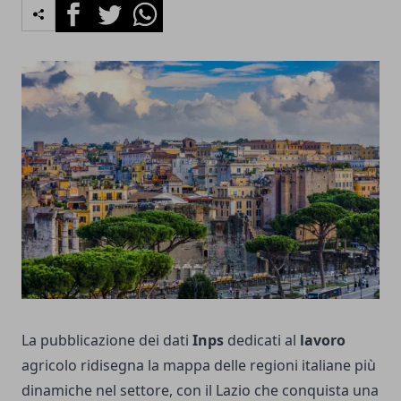
Facebook
Twitter
Whatsapp
La pubblicazione dei dati
Inps
dedicati al
lavoro
agricolo ridisegna la mappa delle regioni italiane più
dinamiche nel settore, con il Lazio che conquista una