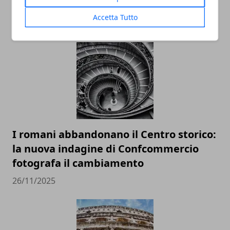
Accetta Tutto
ARTICOLI CORRELATI
I romani abbandonano il Centro storico:
la nuova indagine di Confcommercio
fotografa il cambiamento
26/11/2025