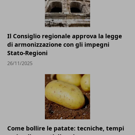
Il Consiglio regionale approva la legge
di armonizzazione con gli impegni
Stato-Regioni
26/11/2025
Come bollire le patate: tecniche, tempi