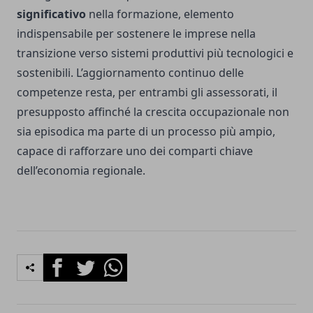
significativo
nella formazione, elemento
indispensabile per sostenere le imprese nella
transizione verso sistemi produttivi più tecnologici e
sostenibili. L’aggiornamento continuo delle
competenze resta, per entrambi gli assessorati, il
presupposto affinché la crescita occupazionale non
sia episodica ma parte di un processo più ampio,
capace di rafforzare uno dei comparti chiave
dell’economia regionale.
Facebook
Twitter
Whatsapp