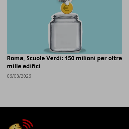
Roma, Scuole Verdi: 150 milioni per oltre
mille edifici
06/08/2026