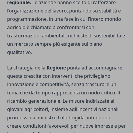
regionale.
Le aziende hanno scelto di rafforzare
l’organizzazione del lavoro, puntando su stabilità e
programmazione, in una fase in cui l’intero mondo
agricolo è chiamato a confrontarsi con
trasformazioni ambientali, richieste di sostenibilità e
un mercato sempre più esigente sul piano
qualitativo.
La strategia della
Regione
punta ad accompagnare
questa crescita con interventi che privilegiano
innovazione e competitività, senza trascurare un
tema che da tempo rappresenta un nodo critico: il
ricambio generazionale. Le misure indirizzate ai
giovani agricoltori, insieme agli incentivi nazionali
promossi dal ministro Lollobrigida, intendono
creare condizioni favorevoli per nuove imprese e per