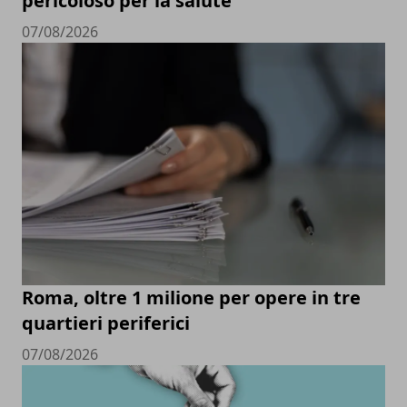
pericoloso per la salute
07/08/2026
Roma, oltre 1 milione per opere in tre
quartieri periferici
07/08/2026