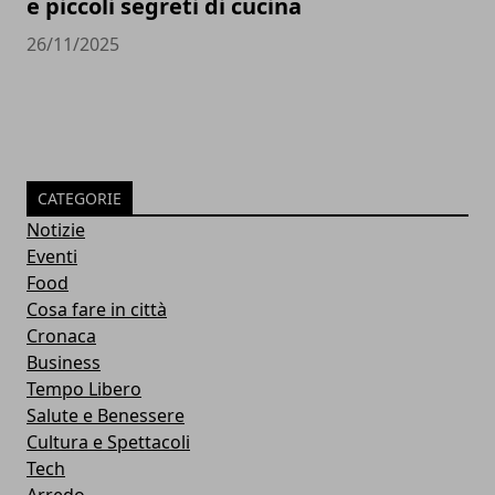
e piccoli segreti di cucina
26/11/2025
CATEGORIE
Notizie
Eventi
Food
Cosa fare in città
Cronaca
Business
Tempo Libero
Salute e Benessere
Cultura e Spettacoli
Tech