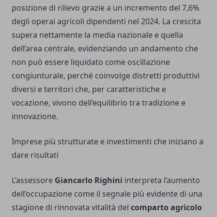
posizione di rilievo grazie a un incremento del 7,6%
degli operai agricoli dipendenti nel 2024. La crescita
supera nettamente la media nazionale e quella
dell’area centrale, evidenziando un andamento che
non può essere liquidato come oscillazione
congiunturale, perché coinvolge distretti produttivi
diversi e territori che, per caratteristiche e
vocazione, vivono dell’equilibrio tra tradizione e
innovazione.
Imprese più strutturate e investimenti che iniziano a
dare risultati
L’assessore
Giancarlo Righini
interpreta l’aumento
dell’occupazione come il segnale più evidente di una
stagione di rinnovata vitalità del
comparto agricolo