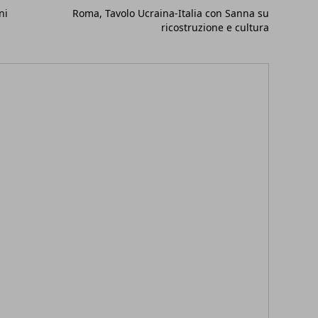
ni
Roma, Tavolo Ucraina-Italia con Sanna su
ricostruzione e cultura