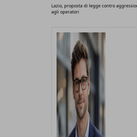
Lazio, proposta di legge contro aggressio
agli operatori