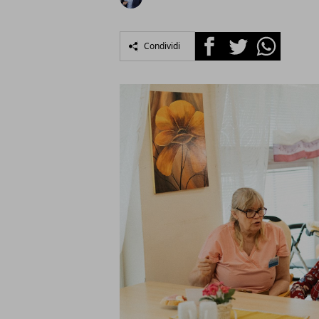
Facebook
Twitter
Whatsapp
Condividi