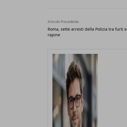
Articolo Precedente
Roma, sette arresti della Polizia tra furti e
rapine