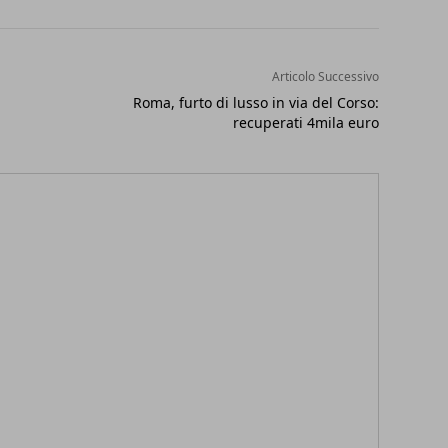
Articolo Successivo
Roma, furto di lusso in via del Corso:
recuperati 4mila euro