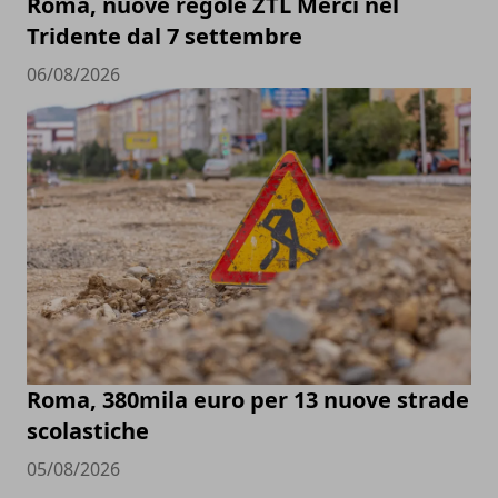
Roma, nuove regole ZTL Merci nel
Tridente dal 7 settembre
06/08/2026
Roma, 380mila euro per 13 nuove strade
scolastiche
05/08/2026