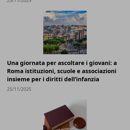
25/11/2025
Una giornata per ascoltare i giovani: a
Roma istituzioni, scuole e associazioni
insieme per i diritti dell’infanzia
25/11/2025