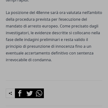
La posizione del 48enne sarà ora valutata nell’ambito
della procedura prevista per l’esecuzione del
mandato di arresto europeo. Come precisato dagli
investigatori, le evidenze descritte si collocano nella
fase delle indagini preliminari e resta valido il
principio di presunzione di innocenza fino a un
eventuale accertamento definitivo con sentenza
irrevocabile di condanna.
Facebook
Twitter
Whatsapp