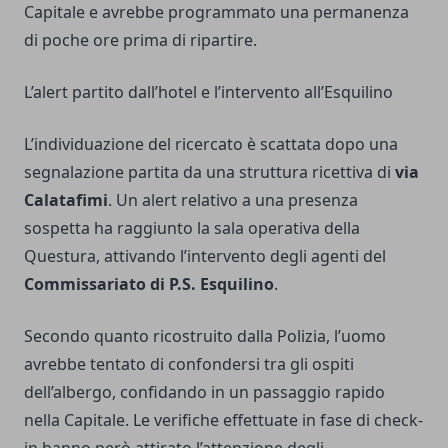
Capitale e avrebbe programmato una permanenza
di poche ore prima di ripartire.
L’alert partito dall’hotel e l’intervento all’Esquilino
L’individuazione del ricercato è scattata dopo una
segnalazione partita da una struttura ricettiva di
via
Calatafimi
. Un alert relativo a una presenza
sospetta ha raggiunto la sala operativa della
Questura, attivando l’intervento degli agenti del
Commissariato di P.S. Esquilino
.
Secondo quanto ricostruito dalla Polizia, l’uomo
avrebbe tentato di confondersi tra gli ospiti
dell’albergo, confidando in un passaggio rapido
nella Capitale. Le verifiche effettuate in fase di check-
in hanno però attirato l’attenzione degli