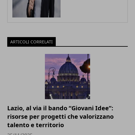
ARTICOLI CORRELATI
Lazio, al via il bando “Giovani Idee”:
risorse per progetti che valorizzano
talento e territorio