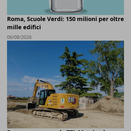
Roma, Scuole Verdi: 150 milioni per oltre
mille edifici
06/08/2026