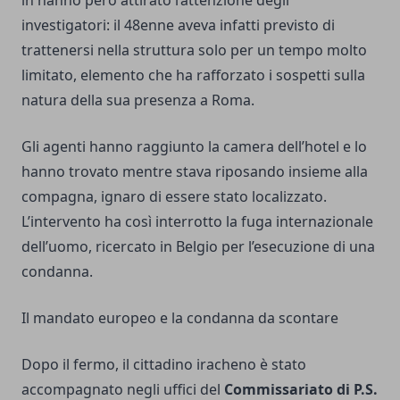
investigatori: il 48enne aveva infatti previsto di
trattenersi nella struttura solo per un tempo molto
limitato, elemento che ha rafforzato i sospetti sulla
natura della sua presenza a Roma.
Gli agenti hanno raggiunto la camera dell’hotel e lo
hanno trovato mentre stava riposando insieme alla
compagna, ignaro di essere stato localizzato.
L’intervento ha così interrotto la fuga internazionale
dell’uomo, ricercato in Belgio per l’esecuzione di una
condanna.
Il mandato europeo e la condanna da scontare
Dopo il fermo, il cittadino iracheno è stato
accompagnato negli uffici del
Commissariato di P.S.