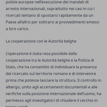
polizie europee nell’esecuzione dei mandati di
arresto internazionali, soprattutto nei casi in cui i
ricercati tentano di spostarsi rapidamente da un
Paese all’altro per sottrarsi ai provvedimenti emessi
a loro carico.
La cooperazione con le Autorità belghe
L’operazione è stata resa possibile dalla
cooperazione tra le Autorità belghe e la Polizia di
Stato, che ha consentito di individuare la presenza
del ricercato sul territorio romano e di intervenire
prima che potesse lasciare la struttura. Il controllo in
albergo, unito agli accertamenti documentali e alle
verifiche sulla posizione internazionale dell’uomo, ha
permesso agli investigatori di chiudere il cerchio in
tempi rapidi.