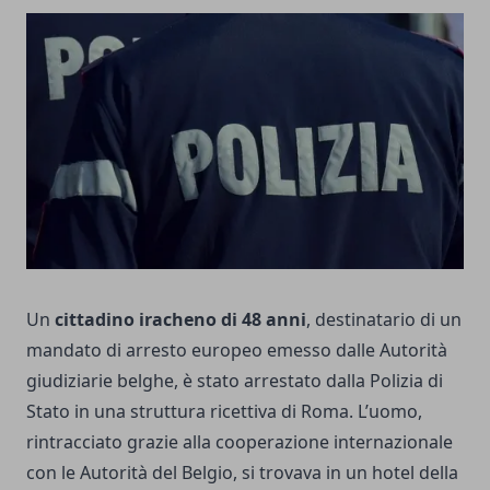
Un
cittadino iracheno di 48 anni
, destinatario di un
mandato di arresto europeo emesso dalle Autorità
giudiziarie belghe, è stato arrestato dalla Polizia di
Stato in una struttura ricettiva di Roma. L’uomo,
rintracciato grazie alla cooperazione internazionale
con le Autorità del Belgio, si trovava in un hotel della