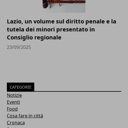
Lazio, un volume sul diritto penale e la
tutela dei minori presentato in
Consiglio regionale
23/09/2025
CATEGORIE
Notizie
Eventi
Food
Cosa fare in città
Cronaca