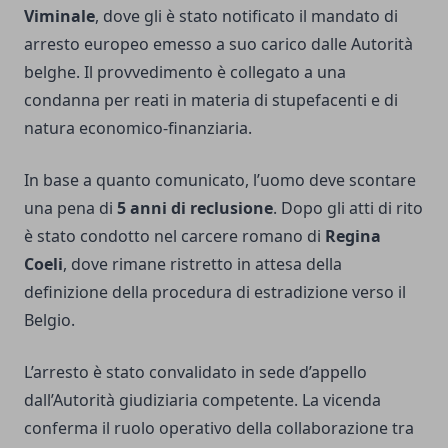
Viminale
, dove gli è stato notificato il mandato di
arresto europeo emesso a suo carico dalle Autorità
belghe. Il provvedimento è collegato a una
condanna per reati in materia di stupefacenti e di
natura economico-finanziaria.
In base a quanto comunicato, l’uomo deve scontare
una pena di
5 anni di reclusione
. Dopo gli atti di rito
è stato condotto nel carcere romano di
Regina
Coeli
, dove rimane ristretto in attesa della
definizione della procedura di estradizione verso il
Belgio.
L’arresto è stato convalidato in sede d’appello
dall’Autorità giudiziaria competente. La vicenda
conferma il ruolo operativo della collaborazione tra