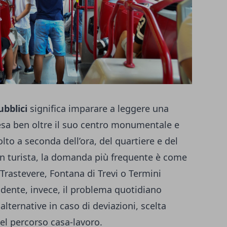
ubblici
significa imparare a leggere una
tesa ben oltre il suo centro monumentale e
lto a seconda dell’ora, del quartiere e del
n turista, la domanda più frequente è come
Trastevere, Fontana di Trevi o Termini
dente, invece, il problema quotidiano
lternative in caso di deviazioni, scelta
el percorso casa-lavoro.