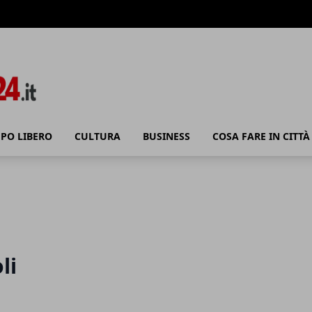
PO LIBERO
CULTURA
BUSINESS
COSA FARE IN CITTÀ
li