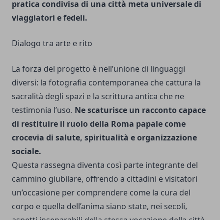
pratica condivisa di una città meta universale di
viaggiatori e fedeli.
Dialogo tra arte e rito
La forza del progetto è nell’unione di linguaggi
diversi: la fotografia contemporanea che cattura la
sacralità degli spazi e la scrittura antica che ne
testimonia l’uso.
Ne scaturisce un racconto capace
di restituire il ruolo della Roma papale come
crocevia di salute, spiritualità e organizzazione
sociale.
Questa rassegna diventa così parte integrante del
cammino giubilare, offrendo a cittadini e visitatori
un’occasione per comprendere come la cura del
corpo e quella dell’anima siano state, nei secoli,