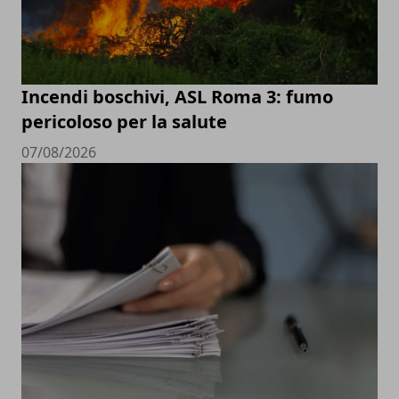
Incendi boschivi, ASL Roma 3: fumo
pericoloso per la salute
07/08/2026