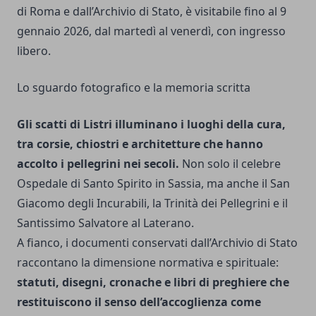
di Roma e dall’Archivio di Stato, è visitabile fino al 9
gennaio 2026, dal martedì al venerdì, con ingresso
libero.
Lo sguardo fotografico e la memoria scritta
Gli scatti di Listri illuminano i luoghi della cura,
tra corsie, chiostri e architetture che hanno
accolto i pellegrini nei secoli.
Non solo il celebre
Ospedale di Santo Spirito in Sassia, ma anche il San
Giacomo degli Incurabili, la Trinità dei Pellegrini e il
Santissimo Salvatore al Laterano.
A fianco, i documenti conservati dall’Archivio di Stato
raccontano la dimensione normativa e spirituale:
statuti, disegni, cronache e libri di preghiere che
restituiscono il senso dell’accoglienza come