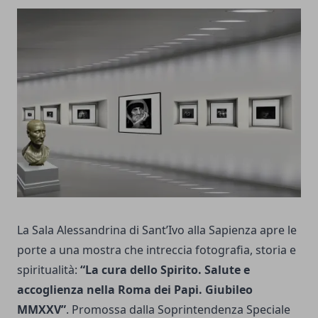
La Sala Alessandrina di Sant’Ivo alla Sapienza apre le
porte a una mostra che intreccia fotografia, storia e
spiritualità:
“La cura dello Spirito. Salute e
accoglienza nella Roma dei Papi. Giubileo
MMXXV”
. Promossa dalla Soprintendenza Speciale