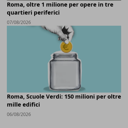
Roma, oltre 1 milione per opere in tre
quartieri periferici
07/08/2026
Roma, Scuole Verdi: 150 milioni per oltre
mille edifici
06/08/2026