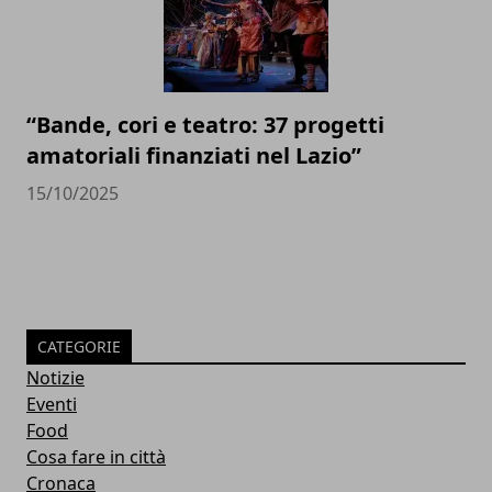
“Bande, cori e teatro: 37 progetti
amatoriali finanziati nel Lazio”
15/10/2025
CATEGORIE
Notizie
Eventi
Food
Cosa fare in città
Cronaca