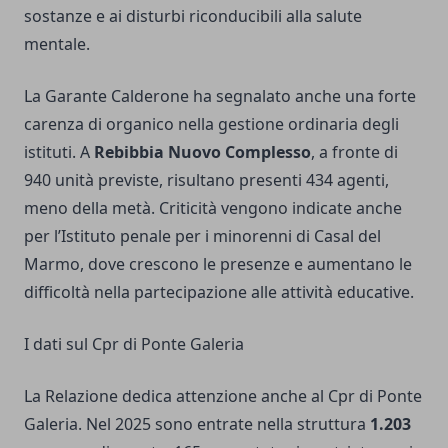
sostanze e ai disturbi riconducibili alla salute
mentale.
La Garante Calderone ha segnalato anche una forte
carenza di organico nella gestione ordinaria degli
istituti. A
Rebibbia Nuovo Complesso
, a fronte di
940 unità previste, risultano presenti 434 agenti,
meno della metà. Criticità vengono indicate anche
per l’Istituto penale per i minorenni di Casal del
Marmo, dove crescono le presenze e aumentano le
difficoltà nella partecipazione alle attività educative.
I dati sul Cpr di Ponte Galeria
La Relazione dedica attenzione anche al Cpr di Ponte
Galeria. Nel 2025 sono entrate nella struttura
1.203