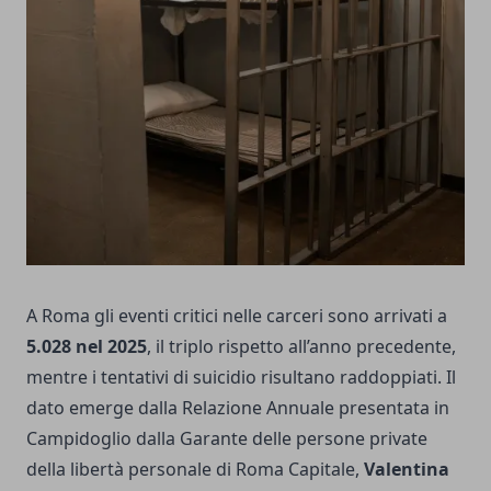
A Roma gli eventi critici nelle carceri sono arrivati a
5.028 nel 2025
, il triplo rispetto all’anno precedente,
mentre i tentativi di suicidio risultano raddoppiati. Il
dato emerge dalla Relazione Annuale presentata in
Campidoglio dalla Garante delle persone private
della libertà personale di Roma Capitale,
Valentina