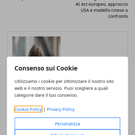
AI Act europeo, approccio
USA e modello cinese a
confronto
Consenso sui Cookie
Utilizziamo i cookie per ottimizzare il nostro sito
web e il nostro servizio. Puoi scegliere a quali
categorie dare il tuo consenso.
Cookie Policy
|
Privacy Policy
Personalizza