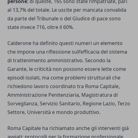
persone
; di queste, 165 sono state rimpatriate, pari
al 13,7% del totale. Le uscite per mancata convalida
da parte del Tribunale o del Giudice di pace sono
state invece 716, oltre il 60%.
Calderone ha definito questi numeri un elemento
che impone una riflessione sull’efficacia del sistema
di trattenimento amministrativo. Secondo la
Garante, le criticità non possono essere lette come
episodi isolati, ma come problemi strutturali che
richiedono lavoro coordinato tra Roma Capitale,
Amministrazione Penitenziaria, Magistratura di
Sorveglianza, Servizio Sanitario, Regione Lazio, Terzo
Settore, Università e mondo produttivo.
Roma Capitale ha richiamato anche gli interventi già
avviati: protocolli per la formazione professionale