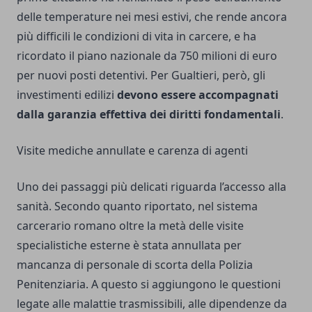
delle temperature nei mesi estivi, che rende ancora
più difficili le condizioni di vita in carcere, e ha
ricordato il piano nazionale da 750 milioni di euro
per nuovi posti detentivi. Per Gualtieri, però, gli
investimenti edilizi
devono essere accompagnati
dalla garanzia effettiva dei diritti fondamentali
.
Visite mediche annullate e carenza di agenti
Uno dei passaggi più delicati riguarda l’accesso alla
sanità. Secondo quanto riportato, nel sistema
carcerario romano oltre la metà delle visite
specialistiche esterne è stata annullata per
mancanza di personale di scorta della Polizia
Penitenziaria. A questo si aggiungono le questioni
legate alle malattie trasmissibili, alle dipendenze da