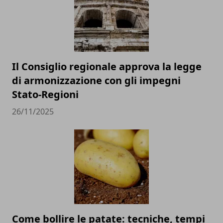
Il Consiglio regionale approva la legge
di armonizzazione con gli impegni
Stato-Regioni
26/11/2025
Come bollire le patate: tecniche, tempi