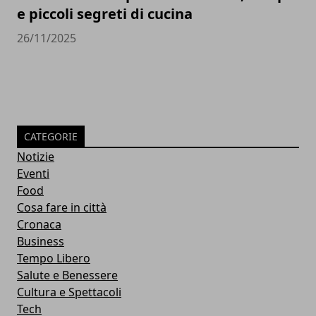
e piccoli segreti di cucina
26/11/2025
CATEGORIE
Notizie
Eventi
Food
Cosa fare in città
Cronaca
Business
Tempo Libero
Salute e Benessere
Cultura e Spettacoli
Tech