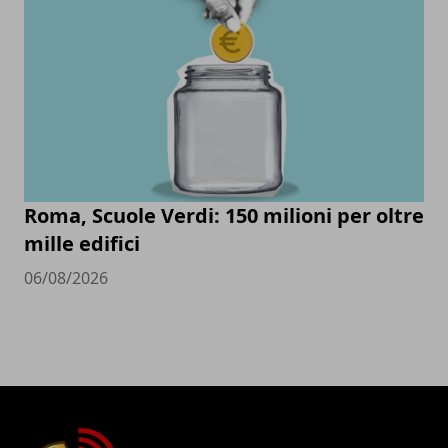
Roma, Scuole Verdi: 150 milioni per oltre
mille edifici
06/08/2026