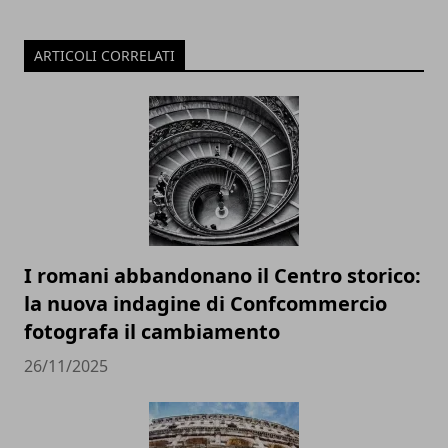
ARTICOLI CORRELATI
I romani abbandonano il Centro storico:
la nuova indagine di Confcommercio
fotografa il cambiamento
26/11/2025