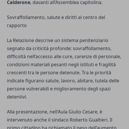
Calderone
, davanti all’Assemblea capitolina.
Sovraffollamento, salute e diritti al centro del
rapporto
La Relazione descrive un sistema penitenziario
segnato da criticità profonde: sovraffollamento,
difficoltà nell’accesso alle cure, carenze di personale,
condizioni materiali pesanti negli istituti e fragilità
crescenti tra le persone detenute. Tra le priorità
indicate figurano salute, lavoro, abitare, tutela delle
persone vulnerabili e miglioramento degli spazi
detentivi.
Alla presentazione, nell’Aula Giulio Cesare, è
intervenuto anche il sindaco Roberto Gualtieri. Il
primo cittadino ha richiamato il peso dell’aumento