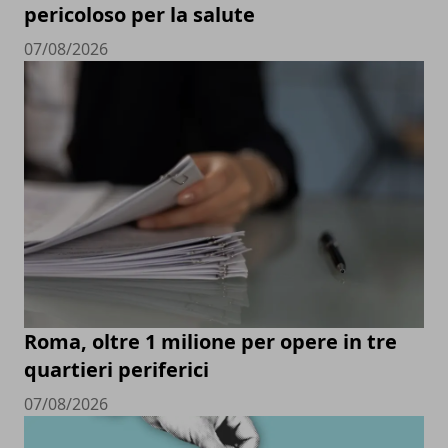
pericoloso per la salute
07/08/2026
Roma, oltre 1 milione per opere in tre
quartieri periferici
07/08/2026