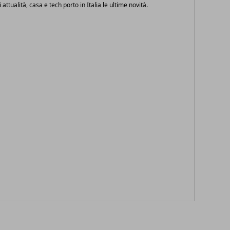
i attualità, casa e tech porto in Italia le ultime novità.