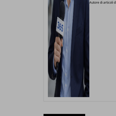
Autore di articoli d