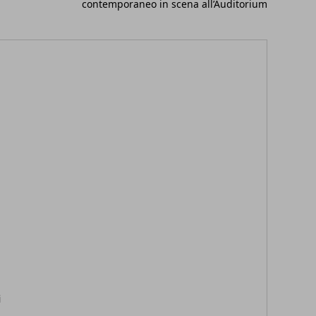
contemporaneo in scena all’Auditorium
i