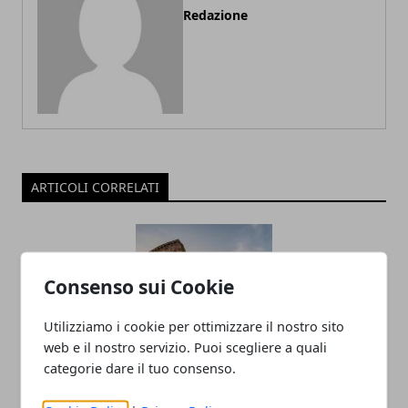
Redazione
ARTICOLI CORRELATI
Consenso sui Cookie
Utilizziamo i cookie per ottimizzare il nostro sito
web e il nostro servizio. Puoi scegliere a quali
categorie dare il tuo consenso.
Palazzo Braschi celebra il paesaggio