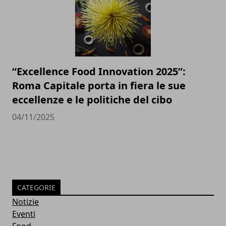
“Excellence Food Innovation 2025”:
Roma Capitale porta in fiera le sue
eccellenze e le politiche del cibo
04/11/2025
CATEGORIE
Notizie
Eventi