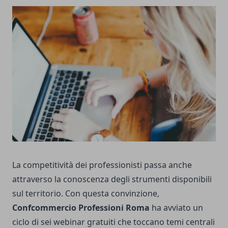
La competitività dei professionisti passa anche
attraverso la conoscenza degli strumenti disponibili
sul territorio. Con questa convinzione,
Confcommercio Professioni Roma
ha avviato un
ciclo di sei webinar gratuiti che toccano temi centrali