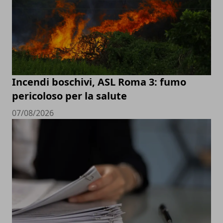
Incendi boschivi, ASL Roma 3: fumo
pericoloso per la salute
07/08/2026