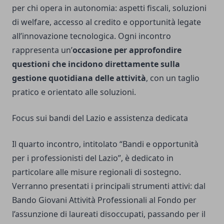
per chi opera in autonomia: aspetti fiscali, soluzioni
di welfare, accesso al credito e opportunità legate
all’innovazione tecnologica. Ogni incontro
rappresenta un’
occasione per approfondire
questioni che incidono direttamente sulla
gestione quotidiana delle attività
, con un taglio
pratico e orientato alle soluzioni.
Focus sui bandi del Lazio e assistenza dedicata
Il quarto incontro, intitolato “Bandi e opportunità
per i professionisti del Lazio”, è dedicato in
particolare alle misure regionali di sostegno.
Verranno presentati i principali strumenti attivi: dal
Bando Giovani Attività Professionali al Fondo per
l’assunzione di laureati disoccupati, passando per il