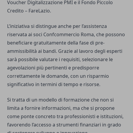
Voucher Digitalizzazione PMI e il Fondo Piccolo
Credito – FareLazio.
L’iniziativa si distingue anche per l’assistenza
riservata ai soci Confcommercio Roma, che possono
beneficiare gratuitamente della fase di pre-
ammissibilità ai bandi. Grazie al lavoro degli esperti
sarà possibile valutare i requisiti, selezionare le
agevolazioni più pertinenti e predisporre
correttamente le domande, con un risparmio
significativo in termini di tempo e risorse.
Si tratta di un modello di formazione che non si
limita a fornire informazioni, ma che si propone
come ponte concreto tra professionisti e istituzioni,
favorendo l’accesso a strumenti finanziari in grado