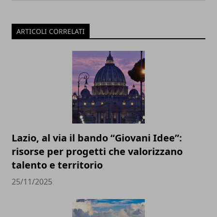
ARTICOLI CORRELATI
Lazio, al via il bando “Giovani Idee”:
risorse per progetti che valorizzano
talento e territorio
25/11/2025