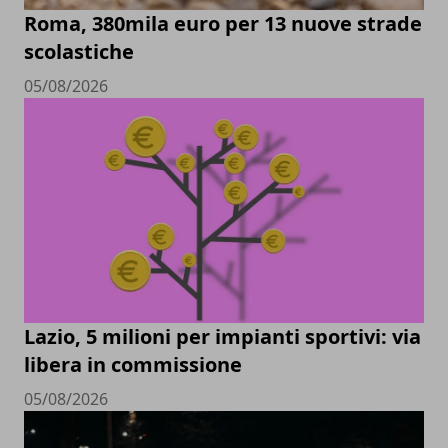
Roma, 380mila euro per 13 nuove strade
scolastiche
05/08/2026
Lazio, 5 milioni per impianti sportivi: via
libera in commissione
05/08/2026