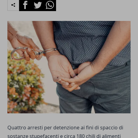
Facebook
Twitter
Whatsapp
Quattro arresti per detenzione ai fini di spaccio di
sostanze stupefacenti e circa 180 chili di alimenti