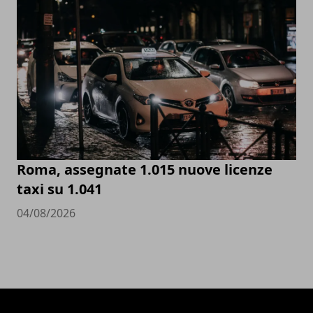
Roma, assegnate 1.015 nuove licenze
taxi su 1.041
04/08/2026