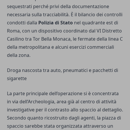
sequestrati perché privi della documentazione
necessaria sulla tracciabilità. È il bilancio dei controlli
condotti dalla
Polizia di Stato
nel quadrante est di
Roma, con un dispositivo coordinato dal VI Distretto
Casilino tra Tor Bella Monaca, le fermate della linea C
della metropolitana e alcuni esercizi commerciali
della zona.
Droga nascosta tra auto, pneumatici e pacchetti di
sigarette
La parte principale dell’operazione si è concentrata
in via dell’Archeologia, area già al centro di attività
investigative per il contrasto allo spaccio al dettaglio.
Secondo quanto ricostruito dagli agenti, la piazza di
spaccio sarebbe stata organizzata attraverso un