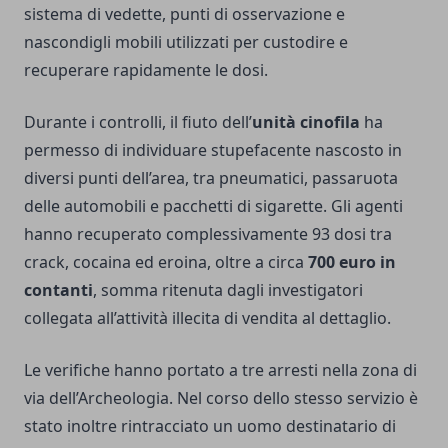
sistema di vedette, punti di osservazione e
nascondigli mobili utilizzati per custodire e
recuperare rapidamente le dosi.
Durante i controlli, il fiuto dell’
unità cinofila
ha
permesso di individuare stupefacente nascosto in
diversi punti dell’area, tra pneumatici, passaruota
delle automobili e pacchetti di sigarette. Gli agenti
hanno recuperato complessivamente 93 dosi tra
crack, cocaina ed eroina, oltre a circa
700 euro in
contanti
, somma ritenuta dagli investigatori
collegata all’attività illecita di vendita al dettaglio.
Le verifiche hanno portato a tre arresti nella zona di
via dell’Archeologia. Nel corso dello stesso servizio è
stato inoltre rintracciato un uomo destinatario di