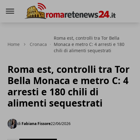
Roma Rete News 24
Roma est, controlli tra Tor Bella
Home
Cronaca
Monaca e metro C: 4 arresti e 180
chili di alimenti sequestrati
Roma est, controlli tra Tor
Bella Monaca e metro C: 4
arresti e 180 chili di
alimenti sequestrati
di
Fabiana Fissore
22/06/2026