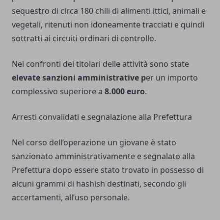
sequestro di circa 180 chili di alimenti ittici, animali e
vegetali, ritenuti non idoneamente tracciati e quindi
sottratti ai circuiti ordinari di controllo.
Nei confronti dei titolari delle attività sono state
elevate sanzioni amministrative p
er un importo
complessivo superiore a
8.000
euro
.
Arresti convalidati e segnalazione alla Prefettura
Nel corso dell’operazione un giovane è stato
sanzionato amministrativamente e segnalato alla
Prefettura dopo essere stato trovato in possesso di
alcuni grammi di hashish destinati, secondo gli
accertamenti, all’uso personale.