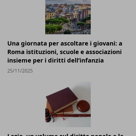
Una giornata per ascoltare i giovani: a
Roma istituzioni, scuole e associazioni
insieme per i diritti dell’infanzia
25/11/2025