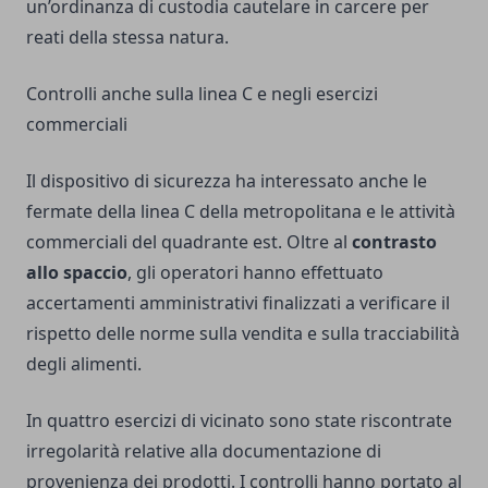
un’ordinanza di custodia cautelare in carcere per
reati della stessa natura.
Controlli anche sulla linea C e negli esercizi
commerciali
Il dispositivo di sicurezza ha interessato anche le
fermate della linea C della metropolitana e le attività
commerciali del quadrante est. Oltre al
contrasto
allo spaccio
, gli operatori hanno effettuato
accertamenti amministrativi finalizzati a verificare il
rispetto delle norme sulla vendita e sulla tracciabilità
degli alimenti.
In quattro esercizi di vicinato sono state riscontrate
irregolarità relative alla documentazione di
provenienza dei prodotti. I controlli hanno portato al