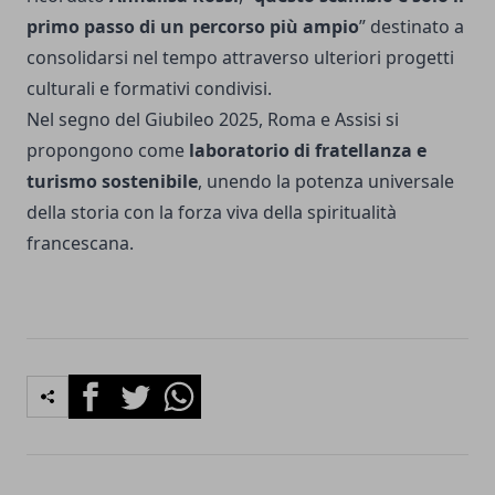
primo passo di un percorso più ampio
” destinato a
consolidarsi nel tempo attraverso ulteriori progetti
culturali e formativi condivisi.
Nel segno del Giubileo 2025, Roma e Assisi si
propongono come
laboratorio di fratellanza e
turismo sostenibile
, unendo la potenza universale
della storia con la forza viva della spiritualità
francescana.
Facebook
Twitter
Whatsapp