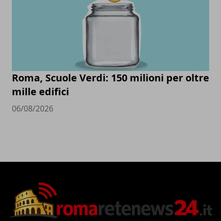
Roma, Scuole Verdi: 150 milioni per oltre
mille edifici
06/08/2026