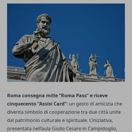
Roma consegna mille “Roma Pass” e riceve
cinquecento “Assisi Card”
: un gesto di amicizia che
diventa simbolo di cooperazione tra due città unite
dal patrimonio culturale e spirituale. L’iniziativa,
presentata nell’aula Giulio Cesare in Campidoglio,