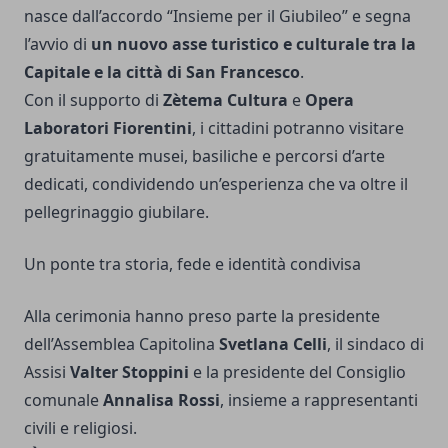
nasce dall’accordo “Insieme per il Giubileo” e segna
l’avvio di
un nuovo asse turistico e culturale tra la
Capitale e la città di San Francesco
.
Con il supporto di
Zètema Cultura
e
Opera
Laboratori Fiorentini
, i cittadini potranno visitare
gratuitamente musei, basiliche e percorsi d’arte
dedicati, condividendo un’esperienza che va oltre il
pellegrinaggio giubilare.
Un ponte tra storia, fede e identità condivisa
Alla cerimonia hanno preso parte la presidente
dell’Assemblea Capitolina
Svetlana Celli
, il sindaco di
Assisi
Valter Stoppini
e la presidente del Consiglio
comunale
Annalisa Rossi
, insieme a rappresentanti
civili e religiosi.