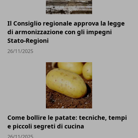
Il Consiglio regionale approva la legge
di armonizzazione con gli impegni
Stato-Regioni
26/11/2025
Come bollire le patate: tecniche, tempi
e piccoli segreti di cucina
26/11/2025