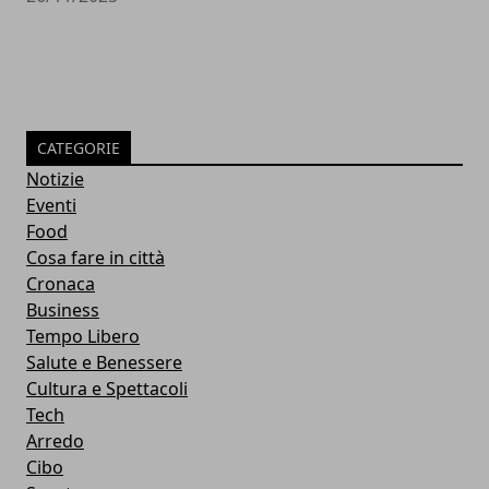
CATEGORIE
Notizie
Eventi
Food
Cosa fare in città
Cronaca
Business
Tempo Libero
Salute e Benessere
Cultura e Spettacoli
Tech
Arredo
Cibo