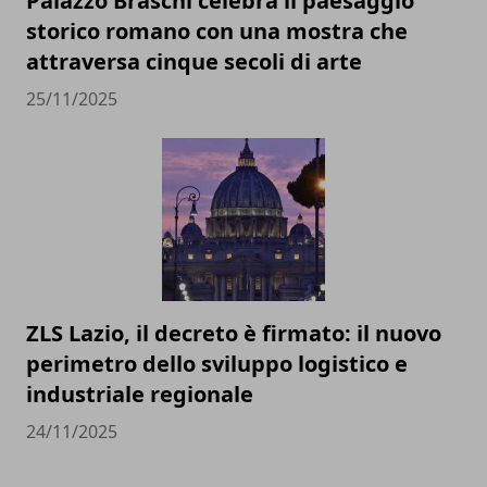
Palazzo Braschi celebra il paesaggio
storico romano con una mostra che
attraversa cinque secoli di arte
25/11/2025
ZLS Lazio, il decreto è firmato: il nuovo
perimetro dello sviluppo logistico e
industriale regionale
24/11/2025