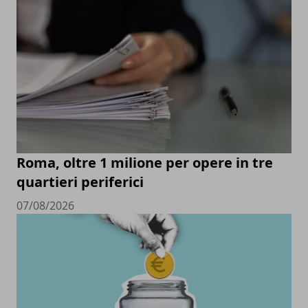
Roma, oltre 1 milione per opere in tre
quartieri periferici
07/08/2026