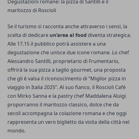
Degustazioni romane: la pizza di Santilli e il
maritozzo di Roscioli
Se il turismo si racconta anche attraverso i sensi, la
scelta di dedicare
un’area al food
diventa strategica.
Alle 17.15 il pubblico potrà assistere a una
degustazione che unisce due icone romane. Lo chef
Alessandro Santilli, proprietario di Frumentario,
offrirà la sua pizza a taglio gourmet, una proposta
che gli è valsa il riconoscimento di “Miglior pizza in
viaggio in Italia 2025”. Al suo fianco, il Roscioli Café
con Mirko Sanna e la pastry chef Maddalena Aluigi
proporranno il maritozzo classico, dolce che da
secoli accompagna la colazione romana e che oggi
rappresenta un vero biglietto da visita della città nel
mondo.