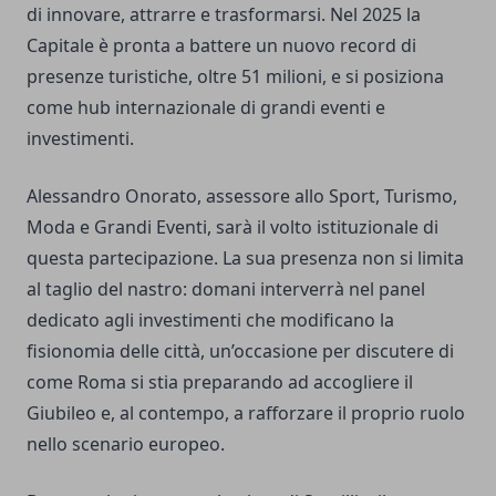
di innovare, attrarre e trasformarsi. Nel 2025 la
Capitale è pronta a battere un nuovo record di
presenze turistiche, oltre 51 milioni, e si posiziona
come hub internazionale di grandi eventi e
investimenti.
Alessandro Onorato, assessore allo Sport, Turismo,
Moda e Grandi Eventi, sarà il volto istituzionale di
questa partecipazione. La sua presenza non si limita
al taglio del nastro: domani interverrà nel panel
dedicato agli investimenti che modificano la
fisionomia delle città, un’occasione per discutere di
come Roma si stia preparando ad accogliere il
Giubileo e, al contempo, a rafforzare il proprio ruolo
nello scenario europeo.