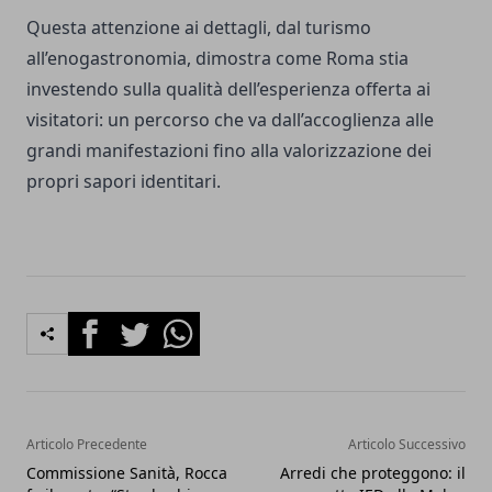
Questa attenzione ai dettagli, dal turismo
all’enogastronomia, dimostra come Roma stia
investendo sulla qualità dell’esperienza offerta ai
visitatori: un percorso che va dall’accoglienza alle
grandi manifestazioni fino alla valorizzazione dei
propri sapori identitari.
Facebook
Twitter
Whatsapp
Articolo Precedente
Articolo Successivo
Commissione Sanità, Rocca
Arredi che proteggono: il