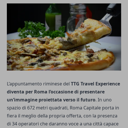
L’appuntamento riminese del
TTG Travel Experience
diventa per Roma l’occasione di presentare
un’immagine proiettata verso il futuro
. In uno
spazio di 672 metri quadrati, Roma Capitale porta in
fiera il meglio della propria offerta, con la presenza
di 34 operatori che daranno voce a una città capace