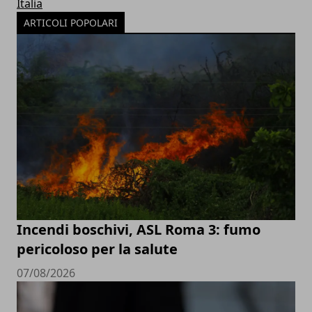
Italia
ARTICOLI POPOLARI
Incendi boschivi, ASL Roma 3: fumo
pericoloso per la salute
07/08/2026