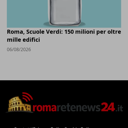
Roma, Scuole Verdi: 150 milioni per oltre
mille edifici
06/08/2026