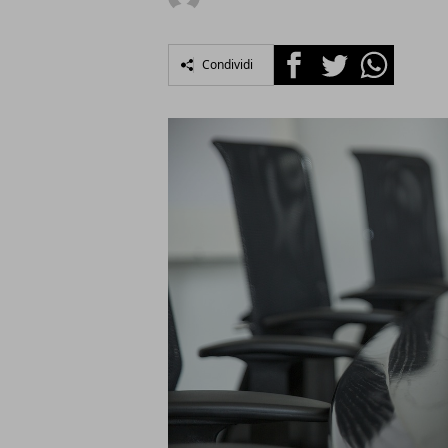
Facebook
Twitter
Whatsapp
Condividi