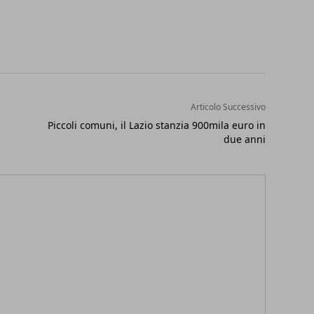
Articolo Successivo
Piccoli comuni, il Lazio stanzia 900mila euro in
due anni