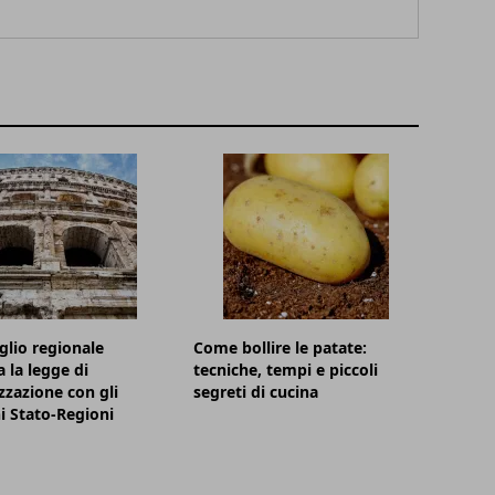
iglio regionale
Come bollire le patate:
 la legge di
tecniche, tempi e piccoli
zazione con gli
segreti di cucina
 Stato-Regioni