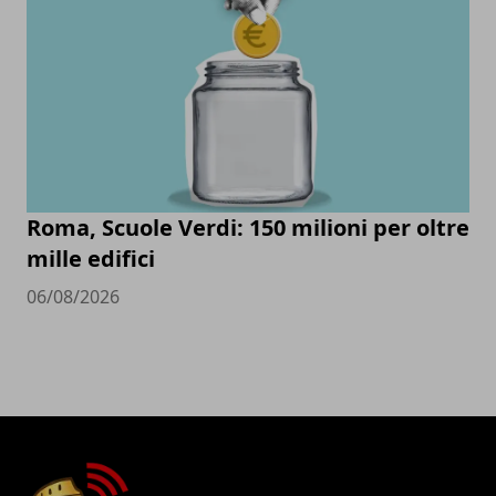
Roma, Scuole Verdi: 150 milioni per oltre
mille edifici
06/08/2026