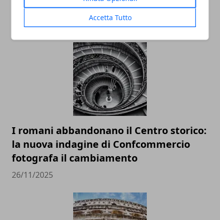
Accetta Tutto
ARTICOLI CORRELATI
I romani abbandonano il Centro storico:
la nuova indagine di Confcommercio
fotografa il cambiamento
26/11/2025