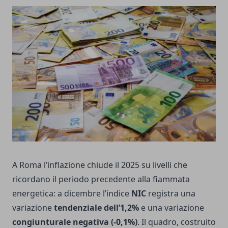
A Roma l’inflazione chiude il 2025 su livelli che
ricordano il periodo precedente alla fiammata
energetica: a dicembre l’indice
NIC
registra una
variazione
tendenziale dell’1,2%
e una variazione
congiunturale negativa (-0,1%)
. Il quadro, costruito