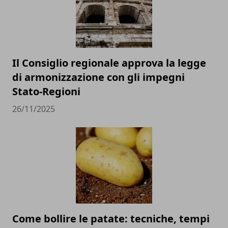
Il Consiglio regionale approva la legge
di armonizzazione con gli impegni
Stato-Regioni
26/11/2025
Come bollire le patate: tecniche, tempi