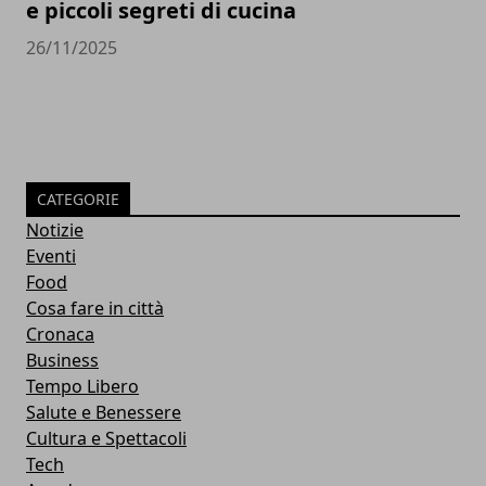
e piccoli segreti di cucina
26/11/2025
CATEGORIE
Notizie
Eventi
Food
Cosa fare in città
Cronaca
Business
Tempo Libero
Salute e Benessere
Cultura e Spettacoli
Tech