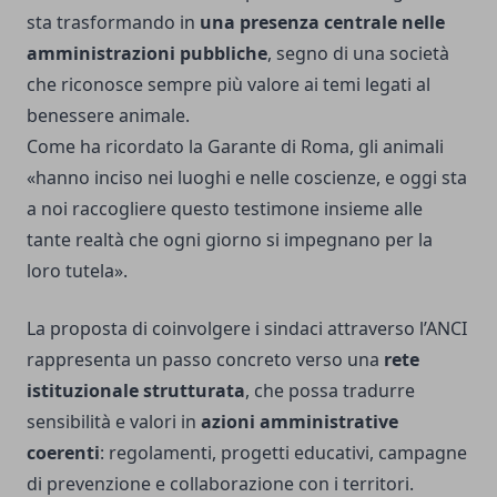
sta trasformando in
una presenza centrale nelle
amministrazioni pubbliche
, segno di una società
che riconosce sempre più valore ai temi legati al
benessere animale.
Come ha ricordato la Garante di Roma, gli animali
«hanno inciso nei luoghi e nelle coscienze, e oggi sta
a noi raccogliere questo testimone insieme alle
tante realtà che ogni giorno si impegnano per la
loro tutela».
La proposta di coinvolgere i sindaci attraverso l’ANCI
rappresenta un passo concreto verso una
rete
istituzionale strutturata
, che possa tradurre
sensibilità e valori in
azioni amministrative
coerenti
: regolamenti, progetti educativi, campagne
di prevenzione e collaborazione con i territori.