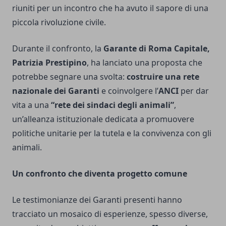
riuniti per un incontro che ha avuto il sapore di una
piccola rivoluzione civile.
Durante il confronto, la
Garante di Roma Capitale,
Patrizia Prestipino
, ha lanciato una proposta che
potrebbe segnare una svolta:
costruire una rete
nazionale dei Garanti
e coinvolgere l’
ANCI
per dar
vita a una
“rete dei sindaci degli animali”
,
un’alleanza istituzionale dedicata a promuovere
politiche unitarie per la tutela e la convivenza con gli
animali.
Un confronto che diventa progetto comune
Le testimonianze dei Garanti presenti hanno
tracciato un mosaico di esperienze, spesso diverse,