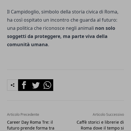
Il Campidoglio, simbolo della storia civica di Roma,
ha così ospitato un incontro che guarda al futuro:
una politica che riconosce negli animali
non solo
soggetti da proteggere, ma parte viva della
comunità umana
.
Facebook
Twitter
Whatsapp
Articolo Precedente
Articolo Successivo
Career Day Roma Tre: il
Caffè storici e librerie di
futuro prende forma tra
Roma dove il tempo si