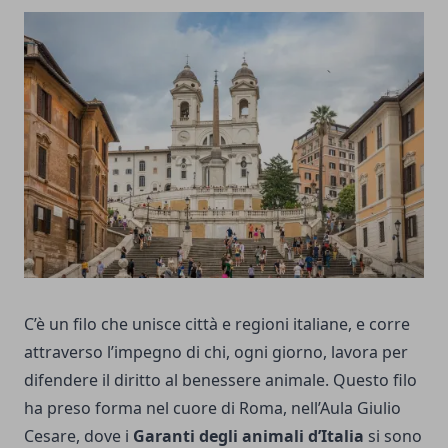
C’è un filo che unisce città e regioni italiane, e corre
attraverso l’impegno di chi, ogni giorno, lavora per
difendere il diritto al benessere animale. Questo filo
ha preso forma nel cuore di Roma, nell’Aula Giulio
Cesare, dove i
Garanti degli animali d’Italia
si sono