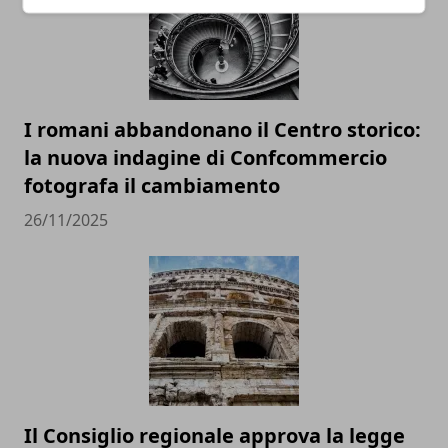
I romani abbandonano il Centro storico:
la nuova indagine di Confcommercio
fotografa il cambiamento
26/11/2025
Il Consiglio regionale approva la legge