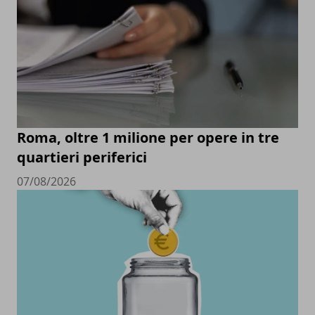
Roma, oltre 1 milione per opere in tre
quartieri periferici
07/08/2026