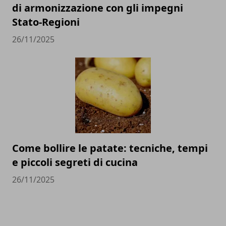
di armonizzazione con gli impegni
Stato-Regioni
26/11/2025
Come bollire le patate: tecniche, tempi
e piccoli segreti di cucina
26/11/2025