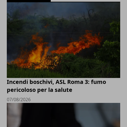
Incendi boschivi, ASL Roma 3: fumo
pericoloso per la salute
07/08/2026