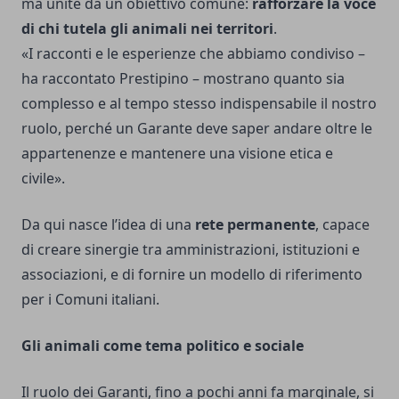
ma unite da un obiettivo comune:
rafforzare la voce
di chi tutela gli animali nei territori
.
«I racconti e le esperienze che abbiamo condiviso –
ha raccontato Prestipino – mostrano quanto sia
complesso e al tempo stesso indispensabile il nostro
ruolo, perché un Garante deve saper andare oltre le
appartenenze e mantenere una visione etica e
civile».
Da qui nasce l’idea di una
rete permanente
, capace
di creare sinergie tra amministrazioni, istituzioni e
associazioni, e di fornire un modello di riferimento
per i Comuni italiani.
Gli animali come tema politico e sociale
Il ruolo dei Garanti, fino a pochi anni fa marginale, si