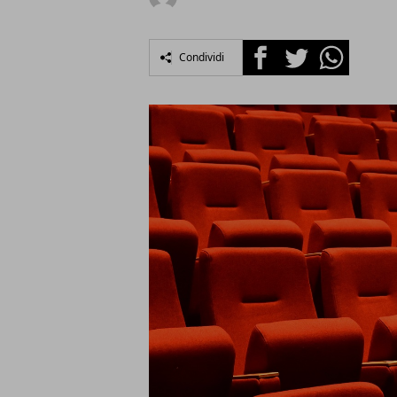
Facebook
Twitter
Whatsapp
Condividi