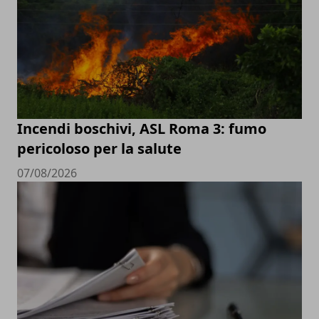
Incendi boschivi, ASL Roma 3: fumo
pericoloso per la salute
07/08/2026