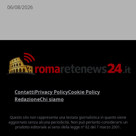
06/08/2026
Contatti
Privacy Policy
Cookie Policy
Redazione
Chi siamo
Questo sito non rappresenta una testata giornalistica in quanto viene
aggiornato senza alcuna periodicità. Non può pertanto considerarsi un
prodotto editoriale ai sensi della legge n° 62 del 7 marzo 2001.