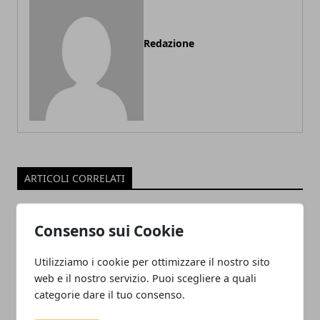
Redazione
ARTICOLI CORRELATI
Consenso sui Cookie
Utilizziamo i cookie per ottimizzare il nostro sito
web e il nostro servizio. Puoi scegliere a quali
categorie dare il tuo consenso.