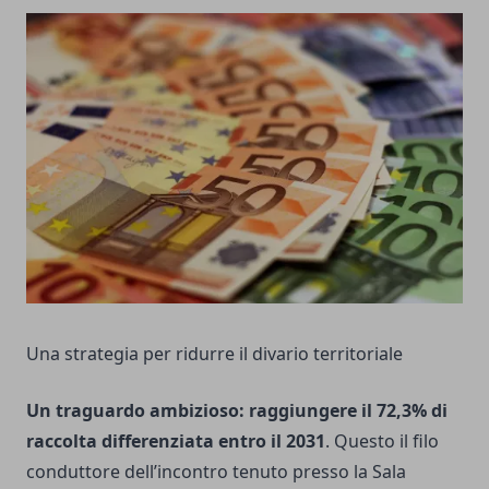
Una strategia per ridurre il divario territoriale
Un traguardo ambizioso: raggiungere il 72,3% di
raccolta differenziata entro il 2031
. Questo il filo
conduttore dell’incontro tenuto presso la Sala