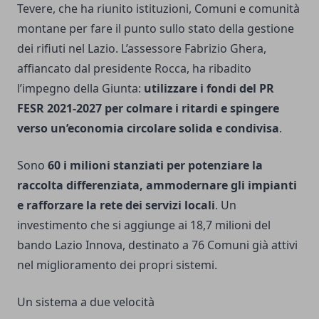
Tevere, che ha riunito istituzioni, Comuni e comunità
montane per fare il punto sullo stato della gestione
dei rifiuti nel Lazio. L’assessore Fabrizio Ghera,
affiancato dal presidente Rocca, ha ribadito
l’impegno della Giunta:
utilizzare i fondi del PR
FESR 2021-2027 per colmare i ritardi e spingere
verso un’economia circolare solida e condivisa
.
Sono
60 i milioni stanziati per potenziare la
raccolta differenziata, ammodernare gli impianti
e rafforzare la rete dei servizi locali
. Un
investimento che si aggiunge ai 18,7 milioni del
bando Lazio Innova, destinato a 76 Comuni già attivi
nel miglioramento dei propri sistemi.
Un sistema a due velocità