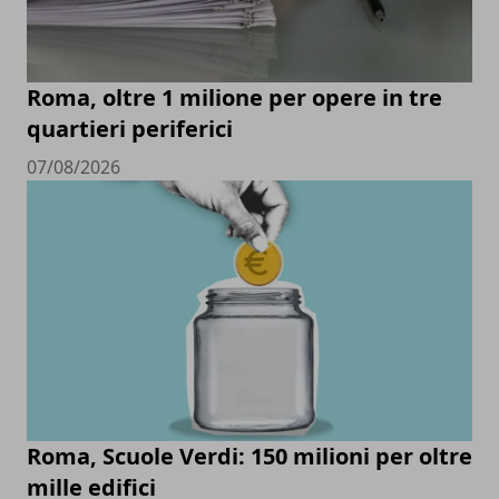
Roma, oltre 1 milione per opere in tre
quartieri periferici
07/08/2026
Roma, Scuole Verdi: 150 milioni per oltre
mille edifici