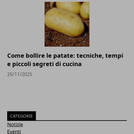
Come bollire le patate: tecniche, tempi
e piccoli segreti di cucina
26/11/2025
CATEGORIE
Notizie
Eventi