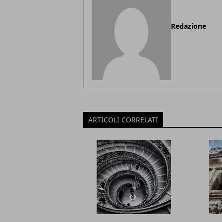
Redazione
ARTICOLI CORRELATI