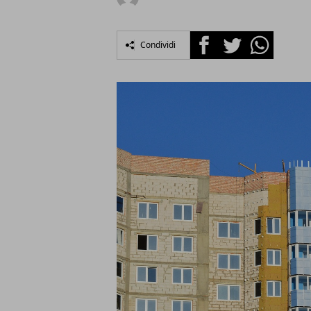
Facebook
Twitter
Whatsapp
Condividi