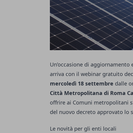
Un’occasione di aggiornamento e 
arriva con il webinar gratuito de
mercoledì 18 settembre
dalle o
Città Metropolitana di Roma Ca
offrire ai Comuni metropolitani s
del nuovo decreto approvato lo 
Le novità per gli enti locali