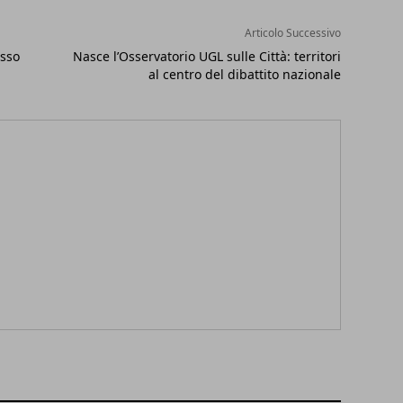
Articolo Successivo
esso
Nasce l’Osservatorio UGL sulle Città: territori
al centro del dibattito nazionale