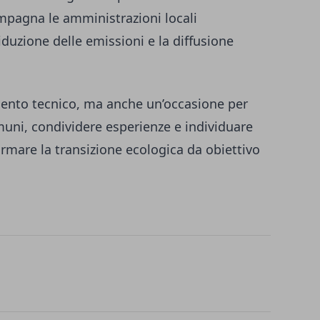
mpagna le amministrazioni locali
riduzione delle emissioni e la diffusione
ento tecnico, ma anche un’occasione per
muni, condividere esperienze e individuare
formare la transizione ecologica da obiettivo