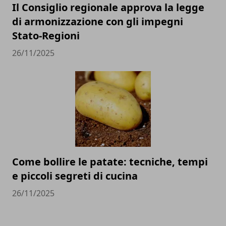
Il Consiglio regionale approva la legge
di armonizzazione con gli impegni
Stato-Regioni
26/11/2025
Come bollire le patate: tecniche, tempi
e piccoli segreti di cucina
26/11/2025