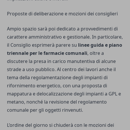
Proposte di deliberazione e mozioni dei consiglieri
Ampio spazio sarà poi dedicato a provvedimenti di
carattere amministrativo e gestionale. In particolare,
il Consiglio esprimerà parere su
linee guida e piano
triennale per le farmacie comunali
, oltre a
discutere la presa in carico manutentiva di alcune
strade a uso pubblico. Al centro dei lavori anche il
tema della regolamentazione degli impianti di
rifornimento energetico, con una proposta di
mappatura e delocalizzazione degli impianti a GPL e
metano, nonché la revisione del regolamento
comunale per gli oggetti rinvenuti.
L’ordine del giorno si chiuderà con le mozioni dei