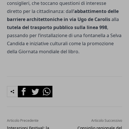
consiglieri, che toccano questioni di interesse
diretto per la cittadinanza: dall’
abbattimento delle
barriere architettoniche in via Ugo de Carolis
alla
tutela del trasporto pubblico sulla linea 998
,
passando per l’installazione di una fontanella a Selva
Candida e iniziative culturali come la promozione
della Giornata mondiale del libro.
Facebook
Twitter
Whatsapp
Articolo Precedente
Articolo Successivo
Interazioni Festival: la
Consiglio regionale del