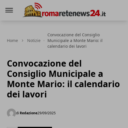
Roma Rete News 24
Convocazione del Consiglio
Home
Notizie
Municipale a Monte Mario: il
calendario dei lavori
Convocazione del
Consiglio Municipale a
Monte Mario: il calendario
dei lavori
di
Redazione
29/09/2025