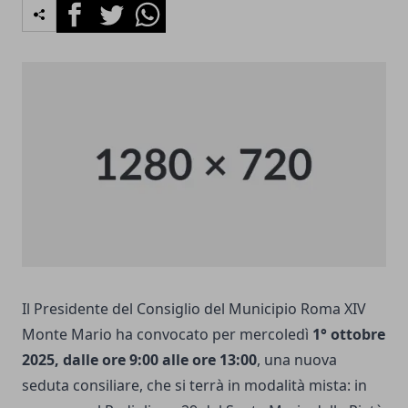
Facebook
Twitter
Whatsapp
Il Presidente del Consiglio del Municipio Roma XIV
Monte Mario ha convocato per mercoledì
1° ottobre
2025, dalle ore 9:00 alle ore 13:00
, una nuova
seduta consiliare, che si terrà in modalità mista: in