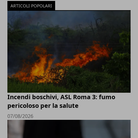
ARTICOLI POPOLARI
Incendi boschivi, ASL Roma 3: fumo
pericoloso per la salute
07/08/2026