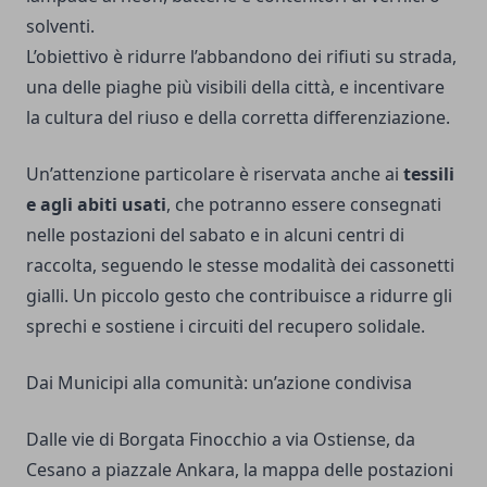
solventi.
L’obiettivo è ridurre l’abbandono dei rifiuti su strada,
una delle piaghe più visibili della città, e incentivare
la cultura del riuso e della corretta differenziazione.
Un’attenzione particolare è riservata anche ai
tessili
e agli abiti usati
, che potranno essere consegnati
nelle postazioni del sabato e in alcuni centri di
raccolta, seguendo le stesse modalità dei cassonetti
gialli. Un piccolo gesto che contribuisce a ridurre gli
sprechi e sostiene i circuiti del recupero solidale.
Dai Municipi alla comunità: un’azione condivisa
Dalle vie di Borgata Finocchio a via Ostiense, da
Cesano a piazzale Ankara, la mappa delle postazioni