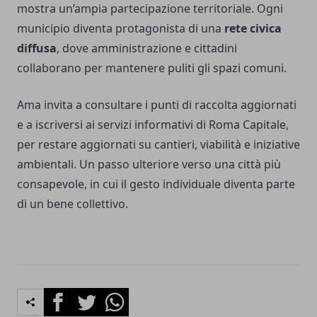
mostra un’ampia partecipazione territoriale. Ogni
municipio diventa protagonista di una
rete civica
diffusa
, dove amministrazione e cittadini
collaborano per mantenere puliti gli spazi comuni.
Ama invita a consultare i punti di raccolta aggiornati
e a iscriversi ai servizi informativi di Roma Capitale,
per restare aggiornati su cantieri, viabilità e iniziative
ambientali. Un passo ulteriore verso una città più
consapevole, in cui il gesto individuale diventa parte
di un bene collettivo.
Facebook
Twitter
Whatsapp