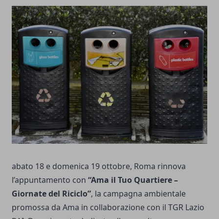
abato 18 e domenica 19 ottobre, Roma rinnova
l’appuntamento con
“Ama il Tuo Quartiere –
Giornate del Riciclo”
, la campagna ambientale
promossa da Ama in collaborazione con il TGR Lazio