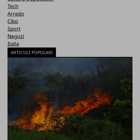
Tech
Arredo
Cibo
Sport
Negozi
Italia
ARTICOLI POPOLARI