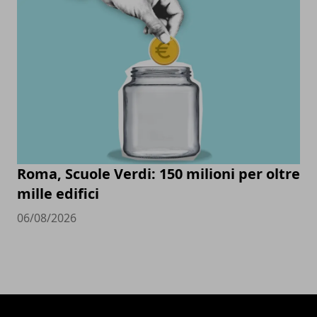
Roma, Scuole Verdi: 150 milioni per oltre
mille edifici
06/08/2026