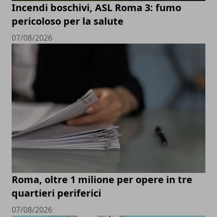
Incendi boschivi, ASL Roma 3: fumo
pericoloso per la salute
07/08/2026
Roma, oltre 1 milione per opere in tre
quartieri periferici
07/08/2026