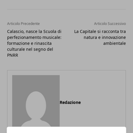
Articolo Precedente
Articolo Successivo
Calascio, nasce la Scuola di
La Capitale si racconta tra
perfezionamento musicale:
natura e innovazione
formazione e rinascita
ambientale
culturale nel segno del
PNRR
Redazione