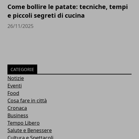
Come bollire le patate: tecniche, tempi
e piccoli segreti di cucina
26/11/2025
CATEGORIE
Notizie
Eventi
Food
Cosa fare in città
Cronaca
Business
Tempo Libero
Salute e Benessere
Cultura e Spettacoli