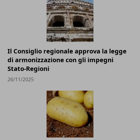
Il Consiglio regionale approva la legge
di armonizzazione con gli impegni
Stato-Regioni
26/11/2025